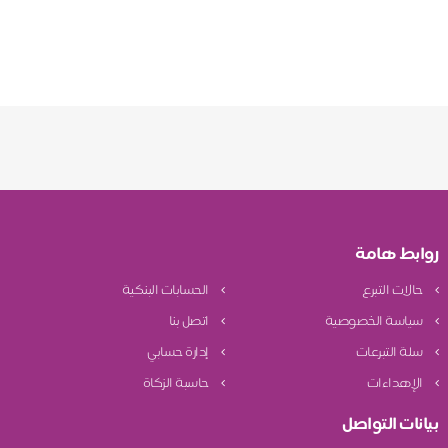
روابط هامة
حالات التبرع
الحسابات البنكية
سياسة الخصوصية
اتصل بنا
سلة التبرعات
إدارة حسابي
الإهداءات
حاسبة الزكاة
بيانات التواصل