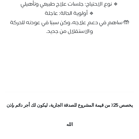
نوع الاحتياج: جلسات علاج طبيعي وتأهيلي
🔹
أولوية الحالة: عاجلة
🔹
🤲
ساهم في دعم علاجه، وكن سببًا في عودته للحركة
والاستقلال من جديد
.
يخصص 25٪ من قيمة المشروع للصدقة الجارية، ليكون لك أجر دائم بإذن
الله