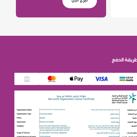
تبرع الآن
ريقة الدفع