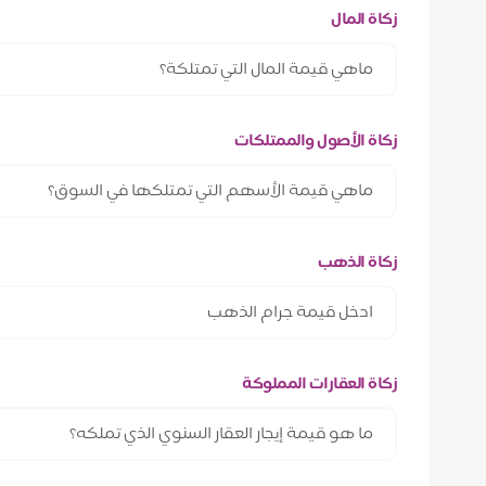
زكاة المال
زكاة الأصول والممتلكات
زكاة الذهب
زكاة العقارات المملوكة