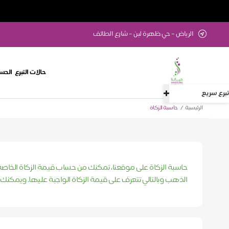
الرياض – حي ظهرة لبن – شارع الطائف
حالات التبرع
الحسا
تبرع سريع
الرئيسية
حاسبة الزكاة
حاسبة الزكاة على موقعنا، تمكنك من حساب قيمة الزكاة الخاصة 
الذهب وبالتالي تتعرف على قيمة الزكاة الواجبة عليها. ويمكنك