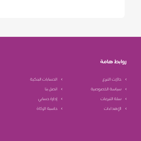
روابط هامة
حالات التبرع
الحسابات البنكية
سياسة الخصوصية
اتصل بنا
سلة التبرعات
إدارة حسابي
الإهداءات
حاسبة الزكاة