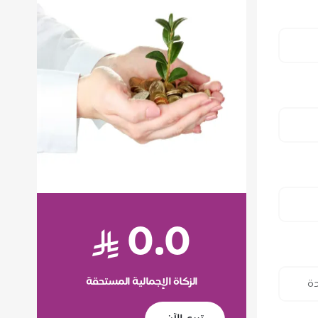
0.0
الزكاة الإجمالية المستحقة