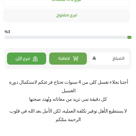
تبرع مفتوح
%3
اضافة
تبرع الآن
أختنا نجلاء تغسل كلى من 4 سنوات تحتاج فزعتكم لاستكمال دورة 
الغسيل 
كل دقيقة تمر، تزيد من معاناته وتُهدد صحتها
 لا يستطيع الأهل توفير تكلفة العملية، لكن الأمل بعد الله في قلوب 
الرحمة مثلكم