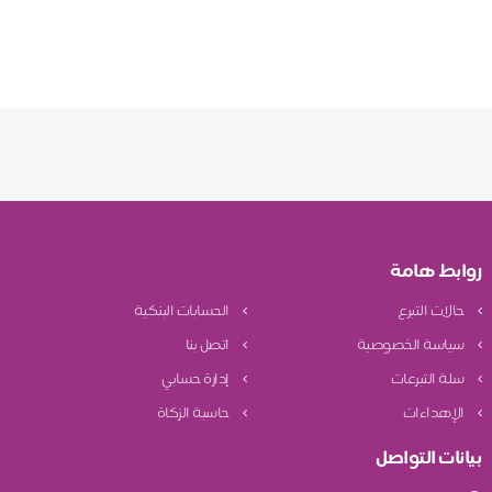
روابط هامة
حالات التبرع
الحسابات البنكية
سياسة الخصوصية
اتصل بنا
سلة التبرعات
إدارة حسابي
الإهداءات
حاسبة الزكاة
بيانات التواصل