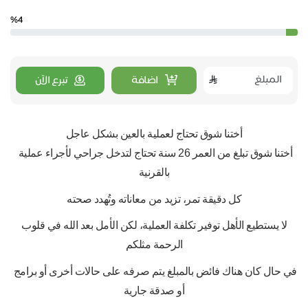
%4
اضافة
تبرع الآن
أختنا شوق تحتاج لعملية بالعين بشكل عاجل
أختنا شوق تبلغ من العمر 26 سنة تحتاج لتدخل جراحي لأجراء عملية 
بالقرنية
كل دقيقة تمر، تزيد من معاناته وتُهدد صحته
 لا يستطيع الأهل توفير تكلفة العملية، لكن الأمل بعد الله في قلوب 
الرحمة مثلكم
في حال كان هناك فائض بالمبلغ يتم صرفه على حالات أخرى أو برامج 
أو صدقة جارية