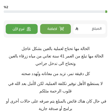
%2
اضافة
تبرع الآن
الخالة مها تحتاج لعملية بالعين بشكل عاجل
الخالة مها تبلغ من العمر 41 سنة تعاني من مياه زرقاء بالعين 
وتحتاج الى تدخل جراحي
كل دقيقة تمر، تزيد من معاناته وتُهدد صحته
 لا يستطيع الأهل توفير تكلفة العملية، لكن الأمل بعد الله في 
قلوب الرحمة مثلكم
في حال كان هناك فائض بالمبلغ يتم صرفه على حالات أخرى أو 
برامج أو صدقة جارية