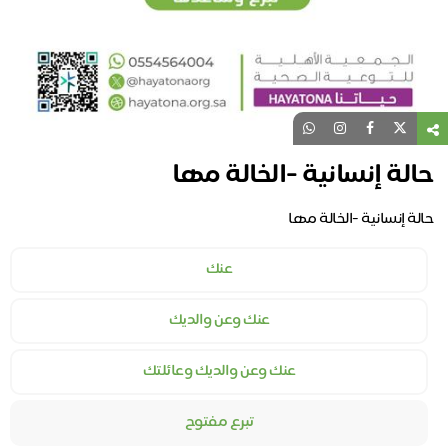
حالة إنسانية -الخالة مها
حالة إنسانية -الخالة مها
عنك
عنك وعن والديك
عنك وعن والديك وعائلتك
تبرع مفتوح