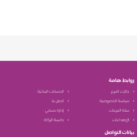
روابط هامة
حالات التبرع
الحسابات البنكية
سياسة الخصوصية
اتصل بنا
سلة التبرعات
إدارة حسابي
الإهداءات
حاسبة الزكاة
بيانات التواصل