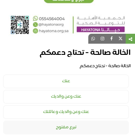
الخالة صالحة - تحتاج دعمكم
الخالة صالحة - تحتاج دعمكم
عنك
عنك وعن والديك
عنك وعن والديك وعائلتك
تبرع مفتوح