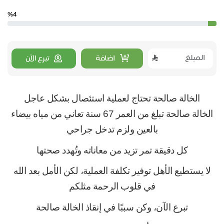
%4
اضافة
تبرع الآن
الخالة صالحة تحتاج لعملية استئصال بشكل عاجل
 الخالة صالحة تبلغ من العمر 67 سنة تعاني من مياه بيضاء 
بالعين ولزم تدخل جراحي
كل دقيقة تمر تزيد من معاناته وتُهدد صحتها
 لا يستطيع الأهل توفير تكلفة العملية، لكن الأمل بعد الله 
في قلوب الرحمة مثلكم
تبرع الآن، وكن سببًا في إنقاذ الخالة صالحة