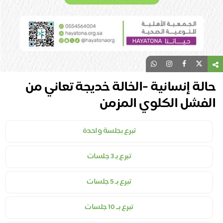
حالة إنسانية -الخالة خديجة تعاني من
الفشل الكلوي المزمن
تبرع بجلسة واحدة
تبرع بـ 3 جلسات
تبرع بـ 5 جلسات
تبرع بــ 10 جلسات