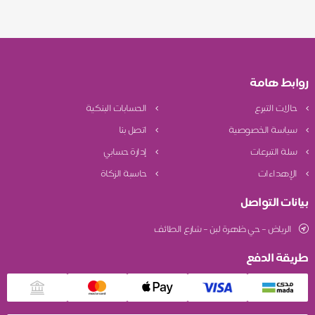
روابط هامة
حالات التبرع
الحسابات البنكية
سياسة الخصوصية
اتصل بنا
سلة التبرعات
إدارة حسابي
الإهداءات
حاسبة الزكاة
بيانات التواصل
الرياض – حي ظهرة لبن – شارع الطائف
طريقة الدفع